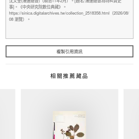
複製引用資訊
相關推薦藏品