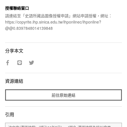
授權聯絡窗口
請連結至「史語所藏品圖像授權申請」網站申請授權，網址：
https://copyrite.ihp.sinica.edu.tw/ihponlinec/ihponline?
@@0.8397848014139848
分享本文
資源連結
前往原始連結
引用