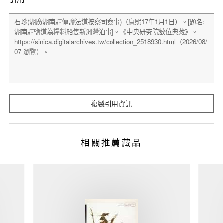
複製引用資訊
相關推薦藏品