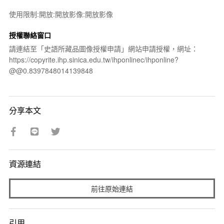
使用限制:開放:開放影像:開放影像
授權聯絡窗口
請連結至「史語所藏品圖像授權申請」網站申請授權，網址：
https://copyrite.ihp.sinica.edu.tw/ihponlinec/ihponline?
@@0.8397848014139848
分享本文
資源連結
前往原始連結
引用