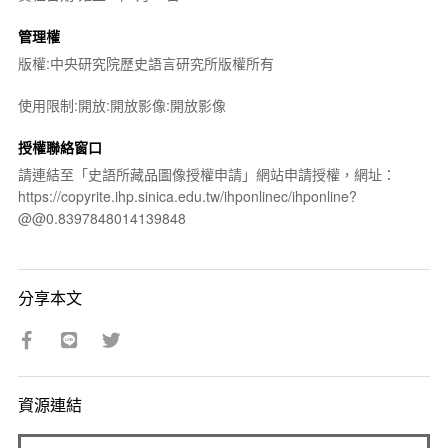
管理權
版權:中央研究院歷史語言研究所版權所有
使用限制:開放:開放影像:開放影像
授權聯絡窗口
請連結至「史語所藏品圖像授權申請」網站申請授權，網址：
https://copyrite.ihp.sinica.edu.tw/ihponlinec/ihponline?
@@0.8397848014139848
分享本文
資源連結