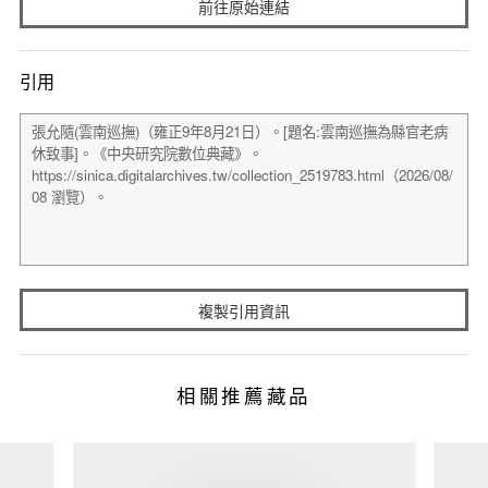
前往原始連結
引用
複製引用資訊
相關推薦藏品