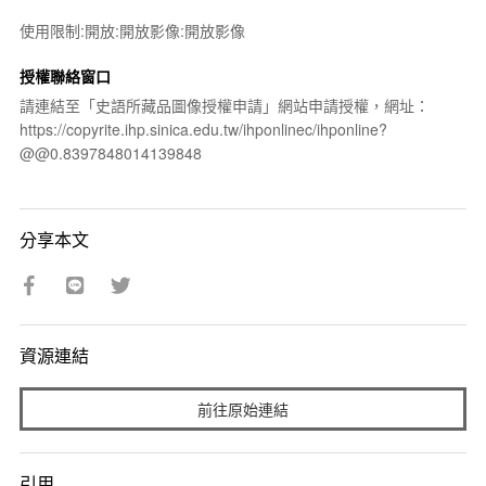
使用限制:開放:開放影像:開放影像
授權聯絡窗口
請連結至「史語所藏品圖像授權申請」網站申請授權，網址：
https://copyrite.ihp.sinica.edu.tw/ihponlinec/ihponline?
@@0.8397848014139848
分享本文
資源連結
前往原始連結
引用