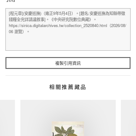
複製引用資訊
相關推薦藏品