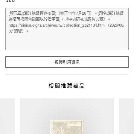
複製引用資訊
相關推薦藏品