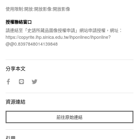
使用限制:開放:開放影像:開放影像
授權聯絡窗口
請連結至「史語所藏品圖像授權申請」網站申請授權，網址：
https://copyrite.ihp.sinica.edu.tw/ihponlinec/ihponline?
@@0.8397848014139848
分享本文
資源連結
前往原始連結
引用