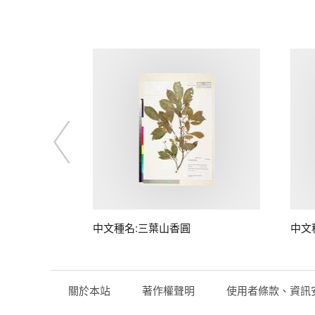
中文種名:三葉山香圓
中文
關於本站
著作權聲明
使用者條款、資訊