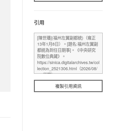
引用
複製引用資訊