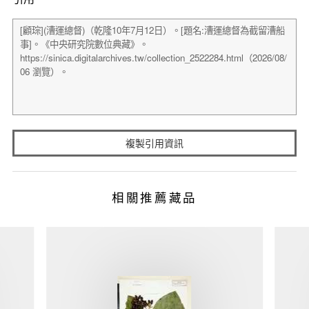
複製引用資訊
相關推薦藏品