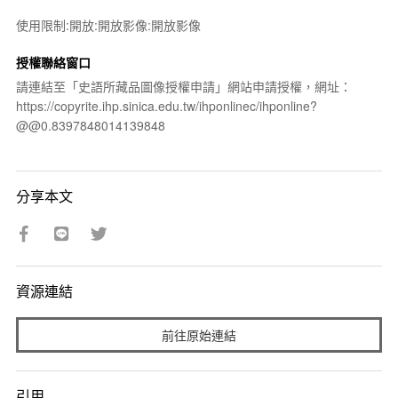
使用限制:開放:開放影像:開放影像
授權聯絡窗口
請連結至「史語所藏品圖像授權申請」網站申請授權，網址：
https://copyrite.ihp.sinica.edu.tw/ihponlinec/ihponline?
@@0.8397848014139848
分享本文
資源連結
前往原始連結
引用