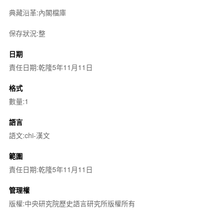
典藏沿革:內閣檔庫
保存狀況:整
日期
責任日期:乾隆5年11月11日
格式
數量:1
語言
語文:chi-漢文
範圍
責任日期:乾隆5年11月11日
管理權
版權:中央研究院歷史語言研究所版權所有