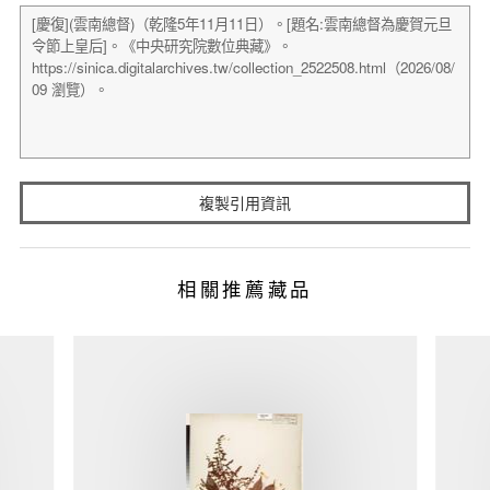
複製引用資訊
相關推薦藏品