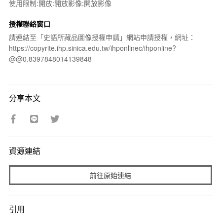
使用限制:開放:開放影像:開放影像
授權聯絡窗口
請連結至「史語所藏品圖像授權申請」網站申請授權，網址：
https://copyrite.ihp.sinica.edu.tw/ihponlinec/ihponline?
@@0.8397848014139848
分享本文
資源連結
前往原始連結
引用