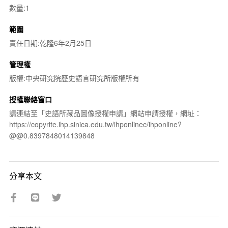
數量:1
範圍
責任日期:乾隆6年2月25日
管理權
版權:中央研究院歷史語言研究所版權所有
授權聯絡窗口
請連結至「史語所藏品圖像授權申請」網站申請授權，網址：
https://copyrite.ihp.sinica.edu.tw/ihponlinec/ihponline?
@@0.8397848014139848
分享本文