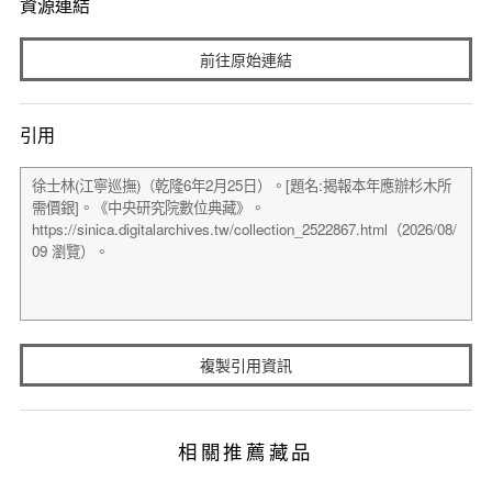
資源連結
前往原始連結
引用
複製引用資訊
相關推薦藏品