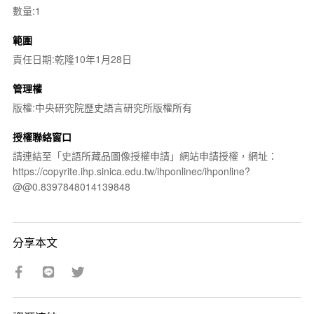
數量:1
範圍
責任日期:乾隆10年1月28日
管理權
版權:中央研究院歷史語言研究所版權所有
授權聯絡窗口
請連結至「史語所藏品圖像授權申請」網站申請授權，網址：
https://copyrite.ihp.sinica.edu.tw/ihponlinec/ihponline?
@@0.8397848014139848
分享本文