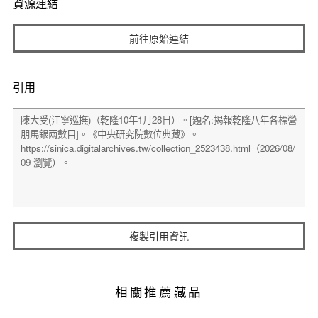
資源連結
前往原始連結
引用
複製引用資訊
相關推薦藏品