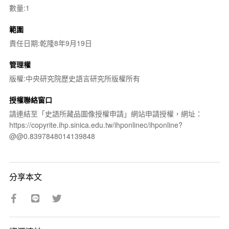
數量:1
範圍
責任日期:乾隆8年9月19日
管理權
版權:中央研究院歷史語言研究所版權所有
授權聯絡窗口
請連結至「史語所藏品圖像授權申請」網站申請授權，網址：
https://copyrite.ihp.sinica.edu.tw/ihponlinec/ihponline?
@@0.8397848014139848
分享本文