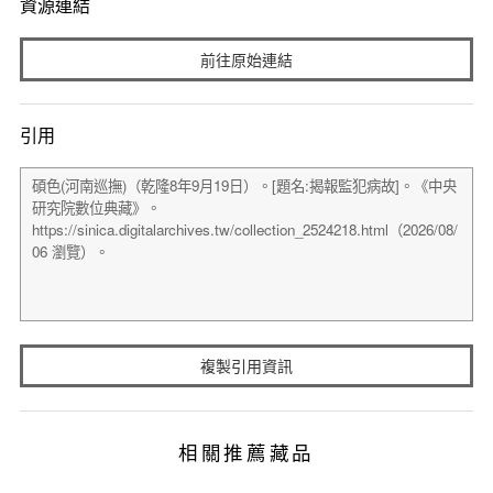
資源連結
前往原始連結
引用
複製引用資訊
相關推薦藏品