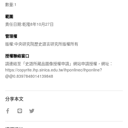
數量:1
範圍
責任日期:乾隆8年10月27日
管理權
版權:中央研究院歷史語言研究所版權所有
授權聯絡窗口
請連結至「史語所藏品圖像授權申請」網站申請授權，網址：
https://copyrite.ihp.sinica.edu.tw/ihponlinec/ihponline?
@@0.8397848014139848
分享本文