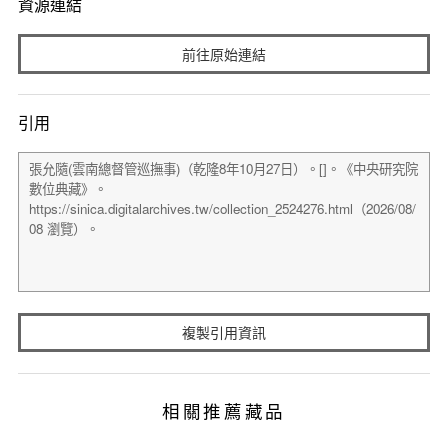
資源連結
前往原始連結
引用
複製引用資訊
相關推薦藏品