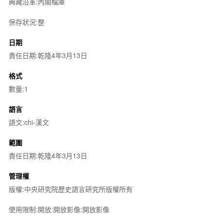
典藏沿革:內閣檔庫
保存狀況:整
日期
責任日期:乾隆4年3月13日
格式
數量:1
語言
語文:chi-漢文
範圍
責任日期:乾隆4年3月13日
管理權
版權:中央研究院歷史語言研究所版權所有
使用限制:開放:開放影像:開放影像