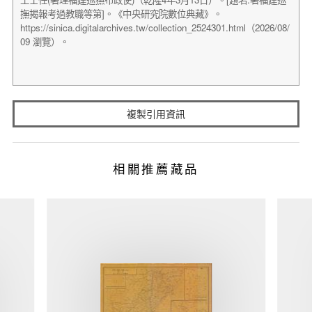
複製引用資訊
相關推薦藏品