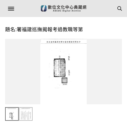
題名:署福建巡撫揭報考過教職等第