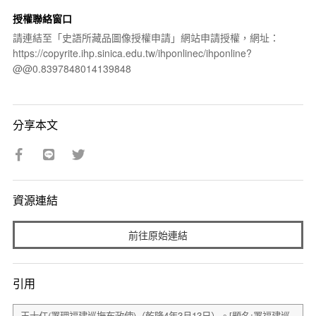
授權聯絡窗口
請連結至「史語所藏品圖像授權申請」網站申請授權，網址：
https://copyrite.ihp.sinica.edu.tw/ihponlinec/ihponline?
@@0.8397848014139848
分享本文
資源連結
前往原始連結
引用