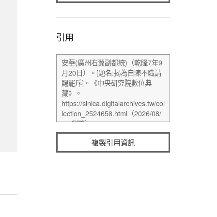
引用
複製引用資訊