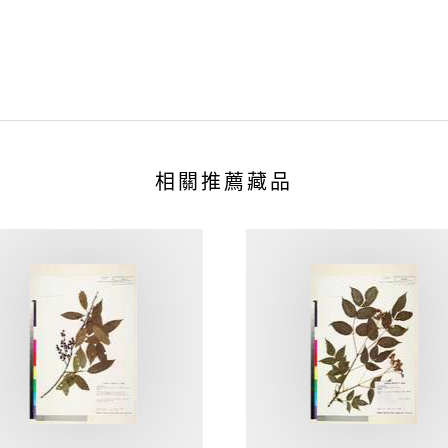
相關推薦藏品