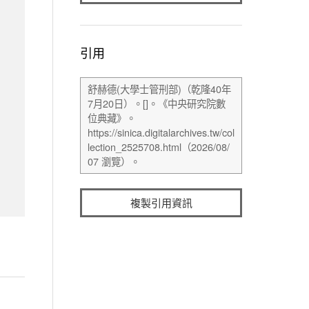
引用
複製引用資訊