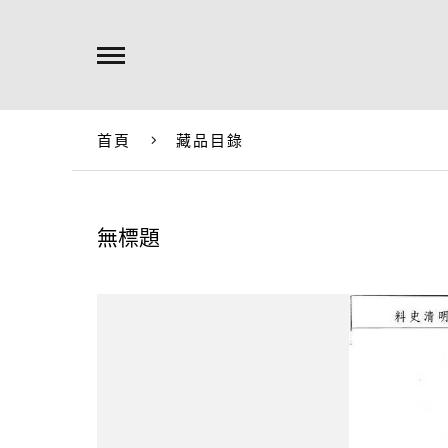
首頁
藏品目錄
無標題