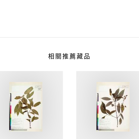
相關推薦藏品