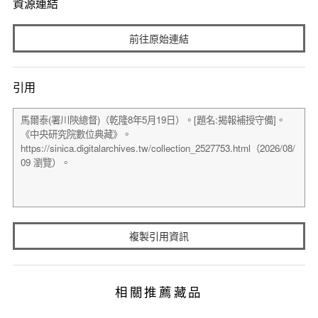
資源連結
前往原始連結
引用
複製引用資訊
相關推薦藏品