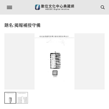
題名:揭報補授守備