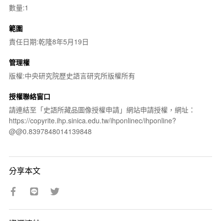
數量:1
範圍
責任日期:乾隆8年5月19日
管理權
版權:中央研究院歷史語言研究所版權所有
授權聯絡窗口
請連結至「史語所藏品圖像授權申請」網站申請授權，網址：
https://copyrite.ihp.sinica.edu.tw/ihponlinec/ihponline?
@@0.8397848014139848
分享本文