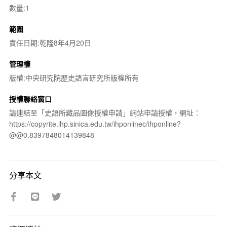
數量:1
範圍
責任日期:乾隆8年4月20日
管理權
版權:中央研究院歷史語言研究所版權所有
授權聯絡窗口
請連結至「史語所藏品圖像授權申請」網站申請授權，網址：
https://copyrite.ihp.sinica.edu.tw/ihponlinec/ihponline?
@@0.8397848014139848
分享本文