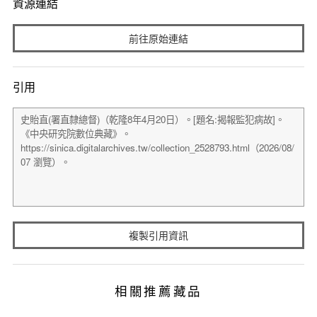
資源連結
前往原始連結
引用
複製引用資訊
相關推薦藏品