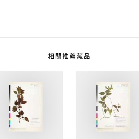
相關推薦藏品