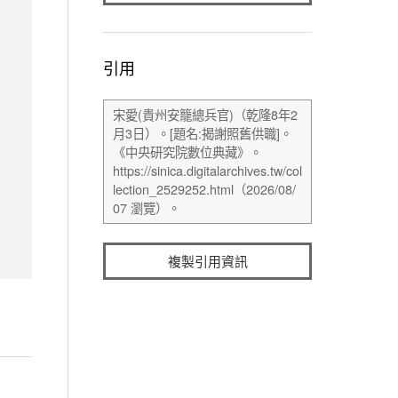
引用
複製引用資訊