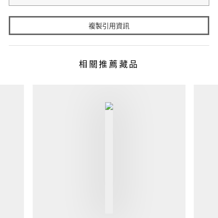
複製引用資訊
相關推薦藏品