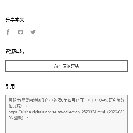
分享本文
資源連結
前往原始連結
引用