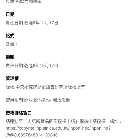
典藏沿革:內閣檔庫
日期
責任日期:乾隆6年12月17日
格式
數量:1
範圍
責任日期:乾隆6年12月17日
管理權
版權:中央研究院歷史語言研究所版權所有
使用限制:開放:開放影像:開放影像
授權聯絡窗口
請連結至「史語所藏品圖像授權申請」網站申請授權，網址：
https://copyrite.ihp.sinica.edu.tw/ihponlinec/ihponline?
@@0.8397848014139848