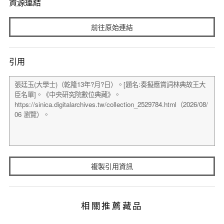
資源連結
前往原始連結
引用
複製引用資訊
相關推薦藏品