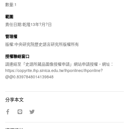
數量:1
範圍
責任日期:乾隆13年?月?日
管理權
版權:中央研究院歷史語言研究所版權所有
授權聯絡窗口
請連結至「史語所藏品圖像授權申請」網站申請授權，網址：
https://copyrite.ihp.sinica.edu.tw/ihponlinec/ihponline?
@@0.8397848014139848
分享本文