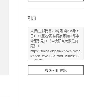
引用
複製引用資訊