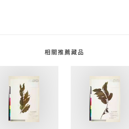
相關推薦藏品