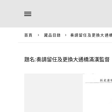
首頁
藏品目錄
奏請留任及更換大通
題名:奏請留任及更換大通橋滿漢監督