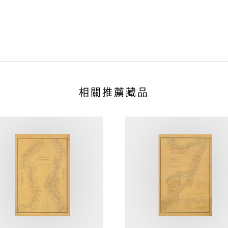
相關推薦藏品