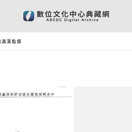
橋滿漢監督