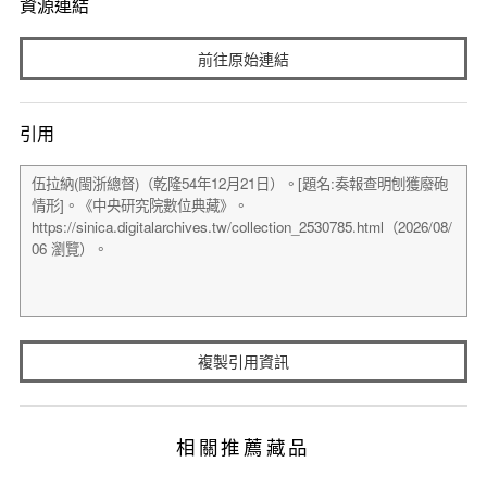
資源連結
前往原始連結
引用
複製引用資訊
相關推薦藏品