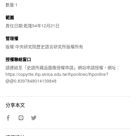
數量:1
範圍
責任日期:乾隆54年12月21日
管理權
版權:中央研究院歷史語言研究所版權所有
授權聯絡窗口
請連結至「史語所藏品圖像授權申請」網站申請授權，網址：
https://copyrite.ihp.sinica.edu.tw/ihponlinec/ihponline?
@@0.8397848014139848
分享本文