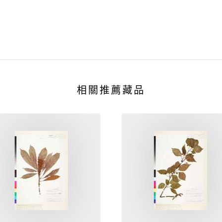
相關推薦藏品