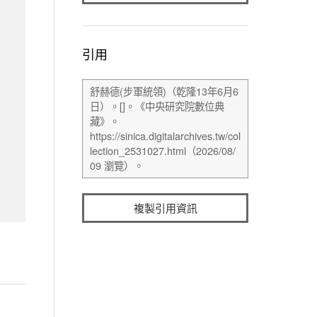
引用
複製引用資訊