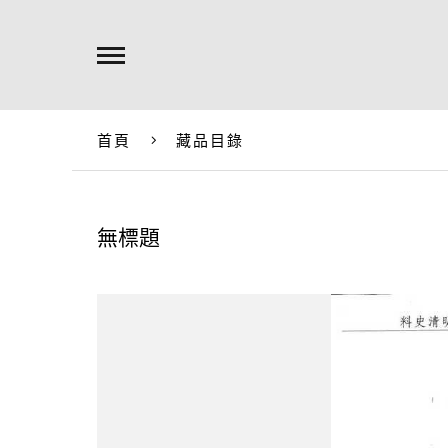
首頁
藏品目錄
無標題