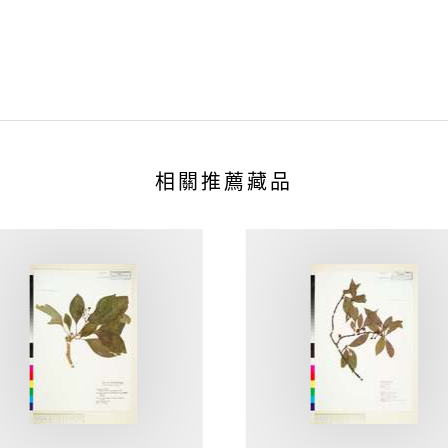
相關推薦藏品