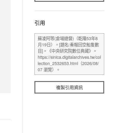
引用
複製引用資訊