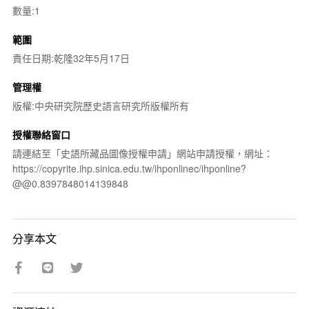
數量:1
範圍
責任日期:乾隆32年5月17日
管理權
版權:中央研究院歷史語言研究所版權所有
授權聯絡窗口
請連結至「史語所藏品圖像授權申請」網站申請授權，網址：
https://copyrite.ihp.sinica.edu.tw/ihponlinec/ihponline?
@@0.8397848014139848
分享本文