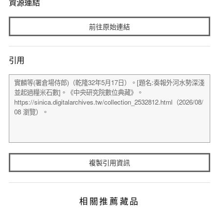
資源連結
前往原始連結
引用
複製引用資訊
相關推薦藏品