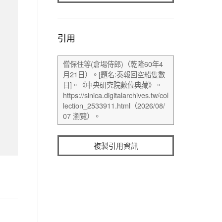
引用
複製引用資訊