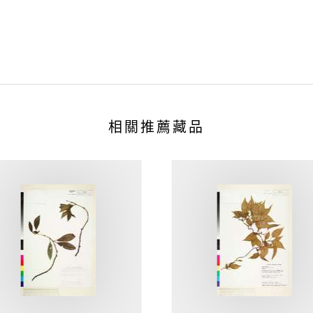
相關推薦藏品