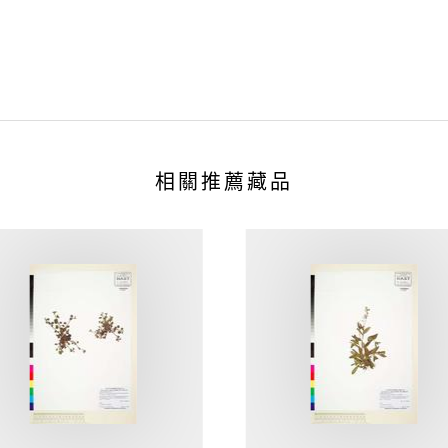
相關推薦藏品