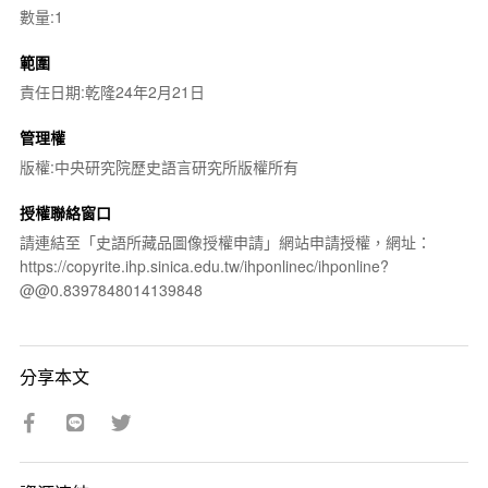
數量:1
範圍
責任日期:乾隆24年2月21日
管理權
版權:中央研究院歷史語言研究所版權所有
授權聯絡窗口
請連結至「史語所藏品圖像授權申請」網站申請授權，網址：
https://copyrite.ihp.sinica.edu.tw/ihponlinec/ihponline?
@@0.8397848014139848
分享本文