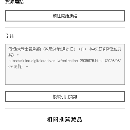
資源連結
前往原始連結
引用
複製引用資訊
相關推薦藏品