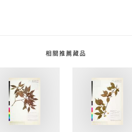
相關推薦藏品