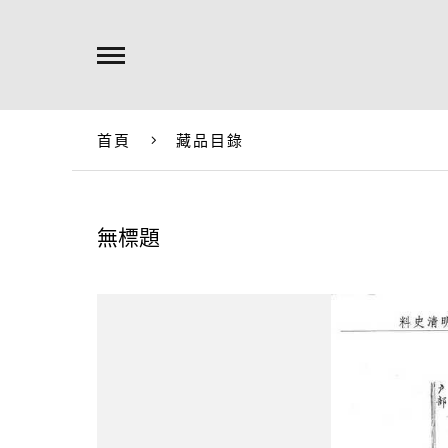
首頁
藏品目錄
無標題