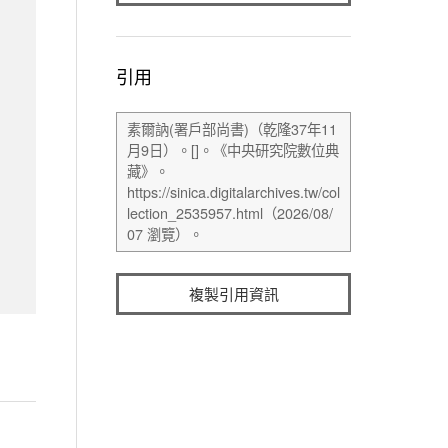
引用
複製引用資訊