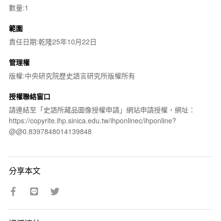
數量:1
範圍
責任日期:乾隆25年10月22日
管理權
版權:中央研究院歷史語言研究所版權所有
授權聯絡窗口
請連結至「史語所藏品圖像授權申請」網站申請授權，網址：
https://copyrite.ihp.sinica.edu.tw/ihponlinec/ihponline?
@@0.8397848014139848
分享本文