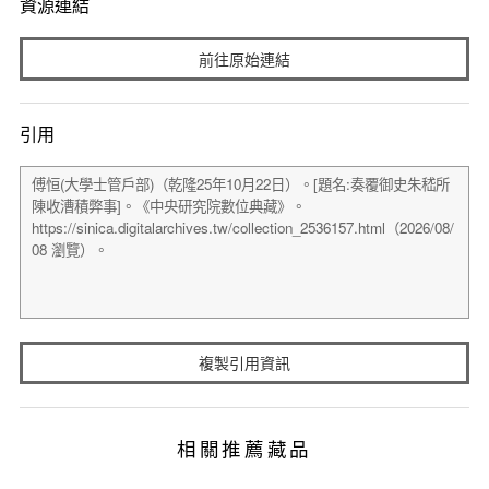
資源連結
前往原始連結
引用
複製引用資訊
相關推薦藏品