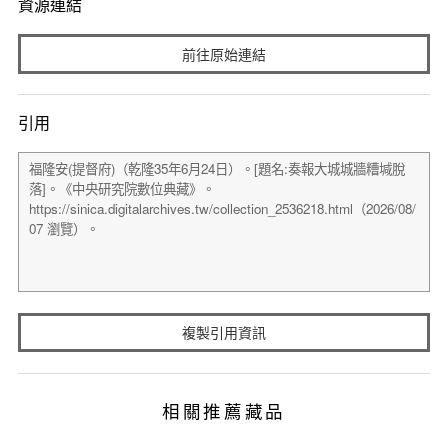
資源連結
前往原始連結
引用
複製引用資訊
相關推薦藏品