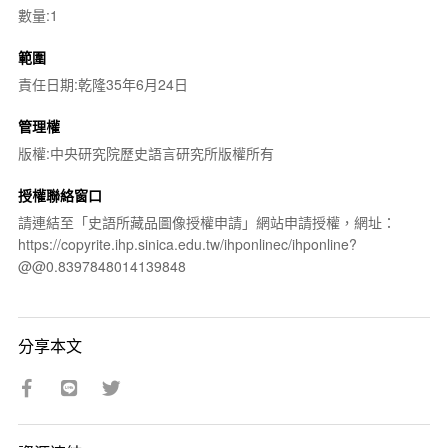
數量:1
範圍
責任日期:乾隆35年6月24日
管理權
版權:中央研究院歷史語言研究所版權所有
授權聯絡窗口
請連結至「史語所藏品圖像授權申請」網站申請授權，網址：
https://copyrite.ihp.sinica.edu.tw/ihponlinec/ihponline?
@@0.8397848014139848
分享本文