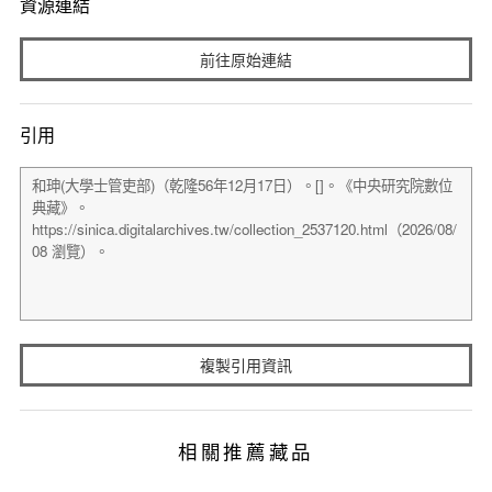
資源連結
前往原始連結
引用
複製引用資訊
相關推薦藏品