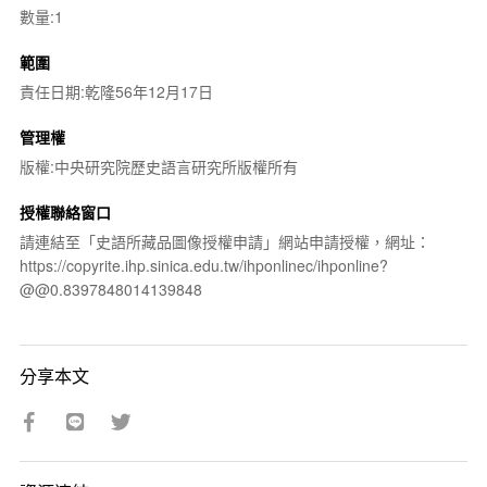
數量:1
範圍
責任日期:乾隆56年12月17日
管理權
版權:中央研究院歷史語言研究所版權所有
授權聯絡窗口
請連結至「史語所藏品圖像授權申請」網站申請授權，網址：
https://copyrite.ihp.sinica.edu.tw/ihponlinec/ihponline?
@@0.8397848014139848
分享本文