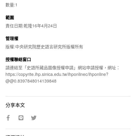
數量:1
範圍
責任日期:乾隆16年4月24日
管理權
版權:中央研究院歷史語言研究所版權所有
授權聯絡窗口
請連結至「史語所藏品圖像授權申請」網站申請授權，網址：
https://copyrite.ihp.sinica.edu.tw/ihponlinec/ihponline?
@@0.8397848014139848
分享本文