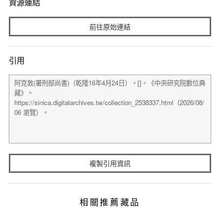
資源連結
前往原始連結
引用
複製引用資訊
相關推薦藏品