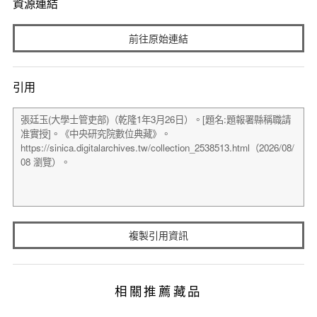
資源連結
前往原始連結
引用
複製引用資訊
相關推薦藏品