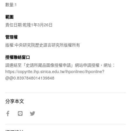
數量:1
範圍
責任日期:乾隆1年3月26日
管理權
版權:中央研究院歷史語言研究所版權所有
授權聯絡窗口
請連結至「史語所藏品圖像授權申請」網站申請授權，網址：
https://copyrite.ihp.sinica.edu.tw/ihponlinec/ihponline?
@@0.8397848014139848
分享本文