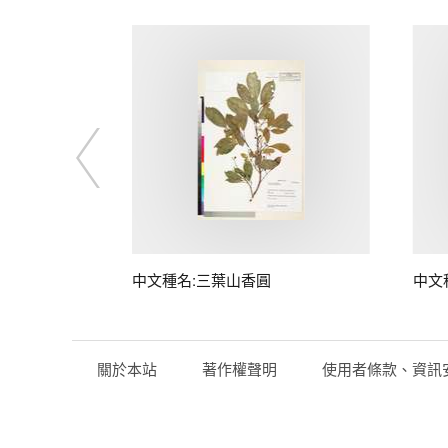
中文種名:三葉山香圓
中文
關於本站
著作權聲明
使用者條款、資訊