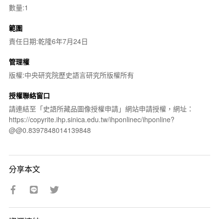
數量:1
範圍
責任日期:乾隆6年7月24日
管理權
版權:中央研究院歷史語言研究所版權所有
授權聯絡窗口
請連結至「史語所藏品圖像授權申請」網站申請授權，網址：
https://copyrite.ihp.sinica.edu.tw/ihponlinec/ihponline?
@@0.8397848014139848
分享本文