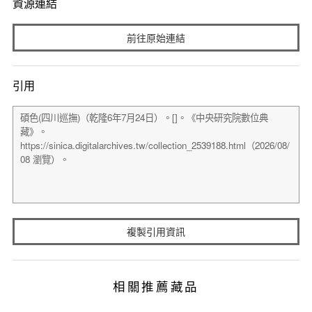
資源連結
前往原始連結
引用
複製引用資訊
相關推薦藏品