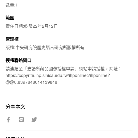
數量:1
範圍
責任日期:乾隆22年2月12日
管理權
版權:中央研究院歷史語言研究所版權所有
授權聯絡窗口
請連結至「史語所藏品圖像授權申請」網站申請授權，網址：
https://copyrite.ihp.sinica.edu.tw/ihponlinec/ihponline?
@@0.8397848014139848
分享本文