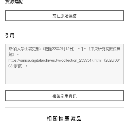
資源連結
前往原始連結
引用
複製引用資訊
相關推薦藏品