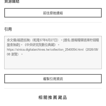
資源連結
前往原始連結
引用
複製引用資訊
相關推薦藏品