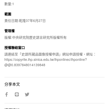
數量:1
範圍
責任日期:乾隆37年6月27日
管理權
版權:中央研究院歷史語言研究所版權所有
授權聯絡窗口
請連結至「史語所藏品圖像授權申請」網站申請授權，網址：
https://copyrite.ihp.sinica.edu.tw/ihponlinec/ihponline?
@@0.8397848014139848
分享本文