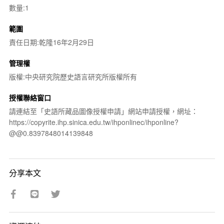
數量:1
範圍
責任日期:乾隆16年2月29日
管理權
版權:中央研究院歷史語言研究所版權所有
授權聯絡窗口
請連結至「史語所藏品圖像授權申請」網站申請授權，網址：
https://copyrite.ihp.sinica.edu.tw/ihponlinec/ihponline?
@@0.8397848014139848
分享本文