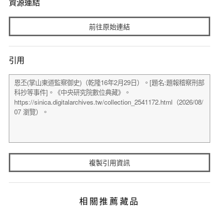
資源連結
前往原始連結
引用
複製引用資訊
相關推薦藏品