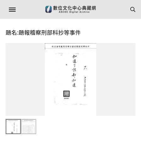
題名:題報稽察刑部科抄等事件