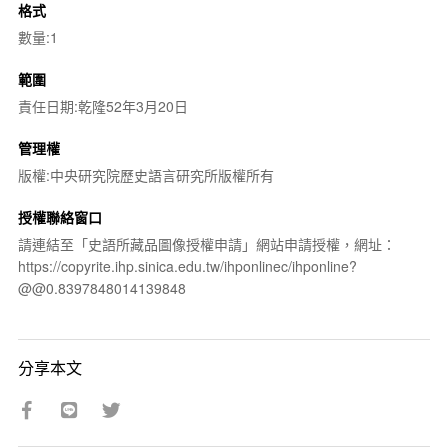
格式
數量:1
範圍
責任日期:乾隆52年3月20日
管理權
版權:中央研究院歷史語言研究所版權所有
授權聯絡窗口
請連結至「史語所藏品圖像授權申請」網站申請授權，網址：
https://copyrite.ihp.sinica.edu.tw/ihponlinec/ihponline?
@@0.8397848014139848
分享本文