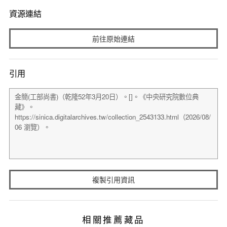
資源連結
前往原始連結
引用
複製引用資訊
相關推薦藏品