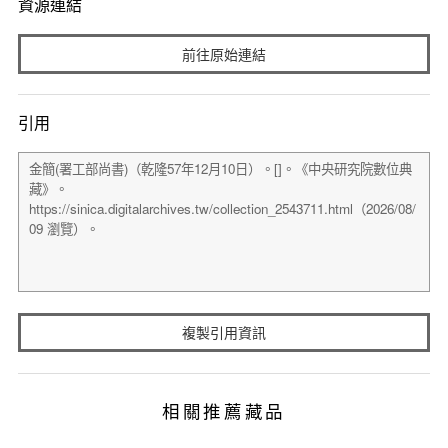
資源連結
前往原始連結
引用
複製引用資訊
相關推薦藏品