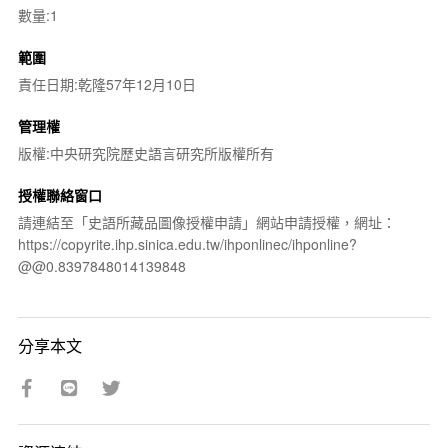
數量:1
範圍
責任日期:乾隆57年12月10日
管理權
版權:中央研究院歷史語言研究所版權所有
授權聯絡窗口
請連結至「史語所藏品圖像授權申請」網站申請授權，網址：
https://copyrite.ihp.sinica.edu.tw/ihponlinec/ihponline?
@@0.8397848014139848
分享本文