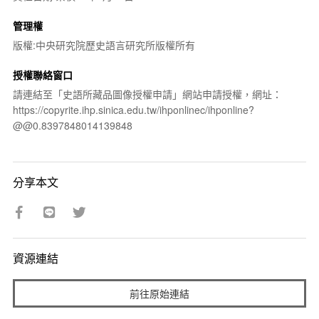
管理權
版權:中央研究院歷史語言研究所版權所有
授權聯絡窗口
請連結至「史語所藏品圖像授權申請」網站申請授權，網址：
https://copyrite.ihp.sinica.edu.tw/ihponlinec/ihponline?
@@0.8397848014139848
分享本文
資源連結
前往原始連結