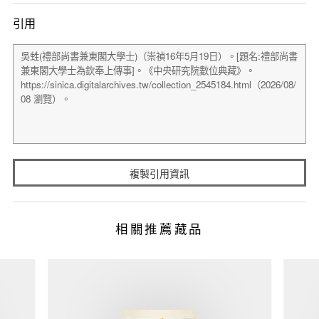
引用
複製引用資訊
相關推薦藏品