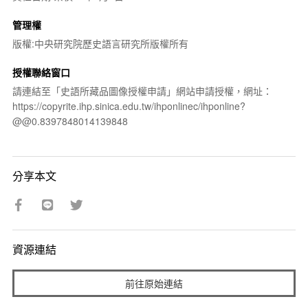
管理權
版權:中央研究院歷史語言研究所版權所有
授權聯絡窗口
請連結至「史語所藏品圖像授權申請」網站申請授權，網址：
https://copyrite.ihp.sinica.edu.tw/ihponlinec/ihponline?
@@0.8397848014139848
分享本文
資源連結
前往原始連結