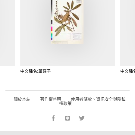
中文種名:筆羅子
中文種
關於本站
著作權聲明
使用者條款、資訊安全與隱私
權政策