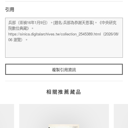
引用
複製引用資訊
相關推薦藏品