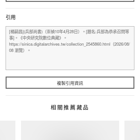
引用
複製引用資訊
相關推薦藏品