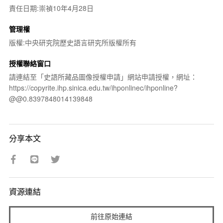
責任日期:崇禎10年4月28日
管理權
版權:中央研究院歷史語言研究所版權所有
授權聯絡窗口
請連結至「史語所藏品圖像授權申請」網站申請授權，網址：
https://copyrite.ihp.sinica.edu.tw/ihponlinec/ihponline?
@@0.8397848014139848
分享本文
資源連結
前往原始連結