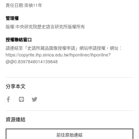
責任日期:崇禎11年
管理權
版權:中央研究院歷史語言研究所版權所有
授權聯絡窗口
請連結至「史語所藏品圖像授權申請」網站申請授權，網址：
https://copyrite.ihp.sinica.edu.tw/ihponlinec/ihponline?
@@0.8397848014139848
分享本文
資源連結
前往原始連結