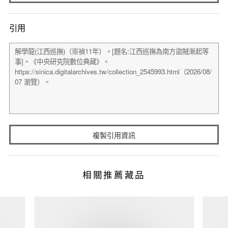
引用
複製引用資訊
相關推薦藏品