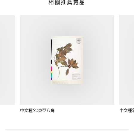
相關推薦藏品
中文種名:東亞八角
中文種