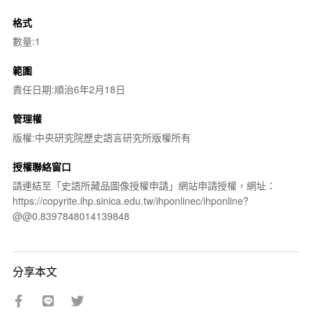
格式
數量:1
範圍
責任日期:順治6年2月18日
管理權
版權:中央研究院歷史語言研究所版權所有
授權聯絡窗口
請連結至「史語所藏品圖像授權申請」網站申請授權，網址：
https://copyrite.ihp.sinica.edu.tw/ihponlinec/ihponline?
@@0.8397848014139848
分享本文