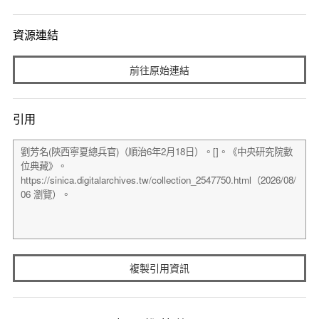
資源連結
前往原始連結
引用
複製引用資訊