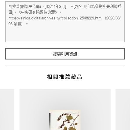
複製引用資訊
相關推薦藏品