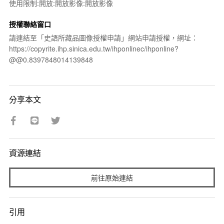
使用限制:開放:開放影像:開放影像
授權聯絡窗口
請連結至「史語所藏品圖像授權申請」網站申請授權，網址：
https://copyrite.ihp.sinica.edu.tw/ihponlinec/ihponline?
@@0.8397848014139848
分享本文
資源連結
前往原始連結
引用