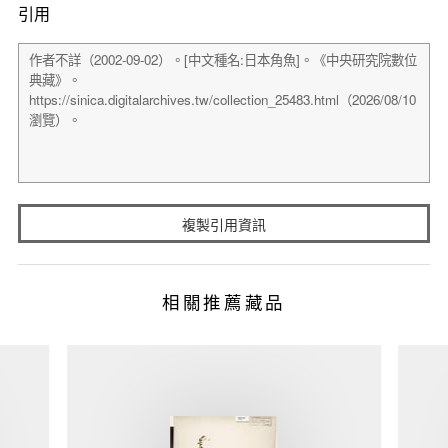
引用
複製引用資訊
相關推薦藏品