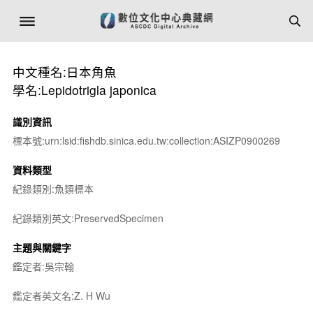
中文種名:日本角魚
學名:Lepidotrigla japonica
識別資訊
標本號:urn:lsid:fishdb.sinica.edu.tw:collection:ASIZP0900269
資料類型
紀錄類別:魚類標本
紀錄類別英文:PreservedSpecimen
主題與關鍵字
鑑定者:吳宗翰
鑑定者英文名:Z. H Wu