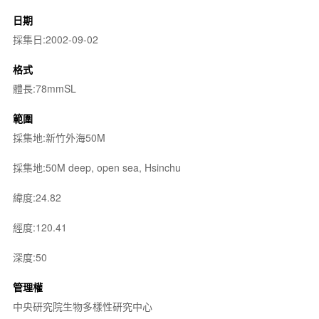
日期
採集日:2002-09-02
格式
體長:78mmSL
範圍
採集地:新竹外海50M
採集地:50M deep, open sea, Hsinchu
緯度:24.82
經度:120.41
深度:50
管理權
中央研究院生物多樣性研究中心