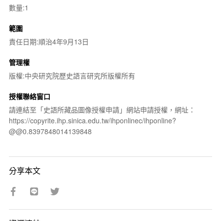
數量:1
範圍
責任日期:順治4年9月13日
管理權
版權:中央研究院歷史語言研究所版權所有
授權聯絡窗口
請連結至「史語所藏品圖像授權申請」網站申請授權，網址：
https://copyrite.ihp.sinica.edu.tw/ihponlinec/ihponline?
@@0.8397848014139848
分享本文